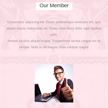
Our Member
Consectetur adipiscing elit. Donec pellentesque venenatis elit, quis
aliquet mauris malesuada vel. Donec vitae libero dolor, eget dapibus
justo.
Aenean facilisis aliquet feugiat. Suspendisse lacinia congue est ac
semper. Nulla ut elit magna, vitae volutpat magna.