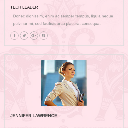
TECH LEADER
Donec dignissim, enim ac semper tempus, ligula neque
pulvinar mi, sed facilisis arcu placerat consequat
JENNIFER LAWRENCE