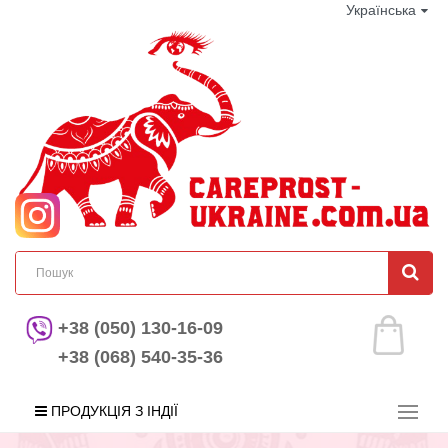
Українська
+38 (050) 130-16-09
+38 (068) 540-35-36
ПРОДУКЦІЯ З ІНДІЇ