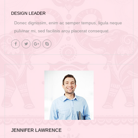
DESIGN LEADER
Donec dignissim, enim ac semper tempus, ligula neque
pulvinar mi, sed facilisis arcu placerat consequat
JENNIFER LAWRENCE