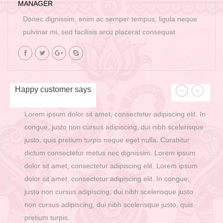
MANAGER
Donec dignissim, enim ac semper tempus, ligula neque
pulvinar mi, sed facilisis arcu placerat consequat
Happy customer says
Lorem ipsum dolor sit amet, consectetur adipiscing elit. In
congue, justo non cursus adipiscing, dui nibh scelerisque
justo, quis pretium turpis neque eget nulla. Curabitur
dictum consectetur metus nec dignissim. Lorem ipsum
dolor sit amet, consectetur adipiscing elit. Lorem ipsum
dolor sit amet, consectetur adipiscing elit. In congue,
justo non cursus adipiscing, dui nibh scelerisque justo
non cursus adipiscing, dui nibh scelerisque justo, quis
pretium turpis.