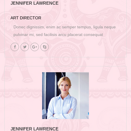
JENNIFER LAWRENCE
ART DIRECTOR
Donec dignissim, enim ac semper tempus, ligula neque
pulvinar mi, sed facilisis arcu placerat consequat
JENNIFER LAWRENCE