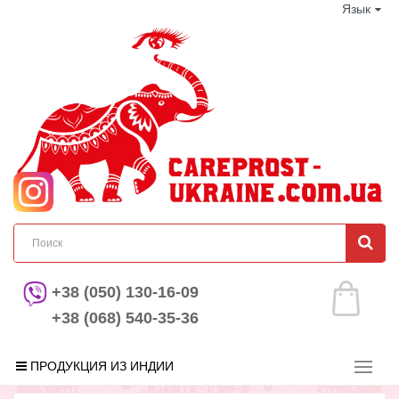
Язык
+38 (050) 130-16-09
+38 (068) 540-35-36
ПРОДУКЦИЯ ИЗ ИНДИИ