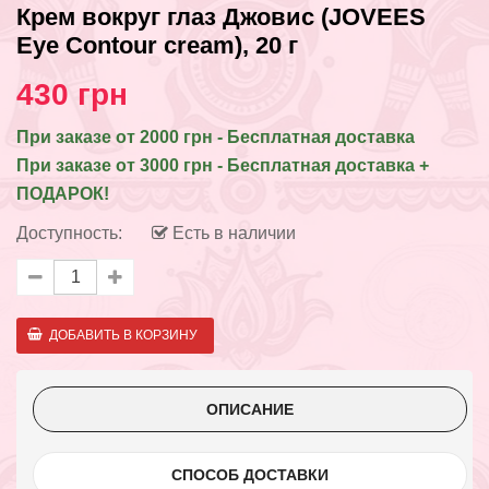
Крем вокруг глаз Джовис (JOVEES
Eye Contour cream), 20 г
430 грн
При заказе от 2000 грн - Бесплатная доставка
При заказе от 3000 грн - Бесплатная доставка +
ПОДАРОК!
Доступность:
Есть в наличии
ОПИСАНИЕ
СПОСОБ ДОСТАВКИ