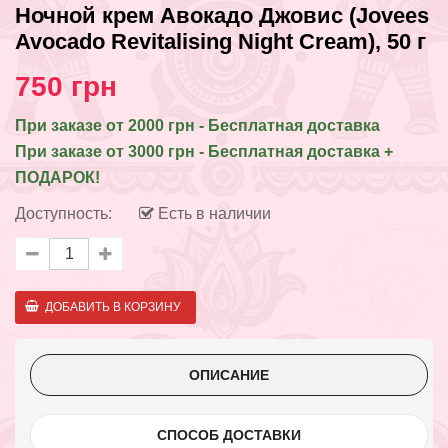
Ночной крем Авокадо Джовис (Jovees
Avocado Revitalising Night Cream), 50 г
750 грн
При заказе от 2000 грн - Бесплатная доставка
При заказе от 3000 грн - Бесплатная доставка +
ПОДАРОК!
Доступность:
Есть в наличии
ОПИСАНИЕ
СПОСОБ ДОСТАВКИ