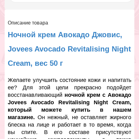
Описание товара
Ночной крем Авокадо Джовис,
Jovees Avocado Revitalising Night
Cream, вес 50 г
Желаете улучшить состояние кожи и напитать
ее? Для этой цели прекрасно подойдет
восстанавливающий
ночной крем с Авокадо
Jovees Avocado Revitalising Night Cream,
который можете купить в нашем
магазине.
Он нежный, не оставляет жирного
блеска на лице и работает в то время, когда
вы спите. В его составе присутствуют