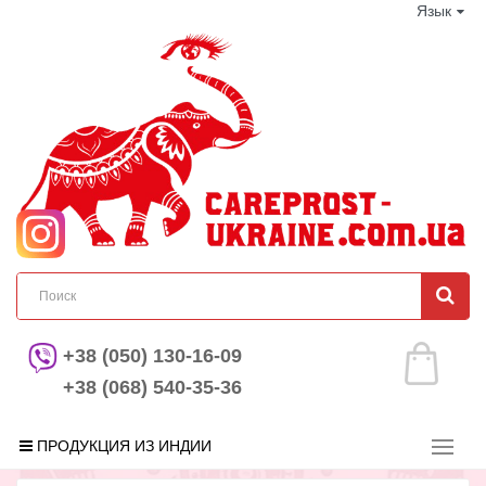
Язык
+38 (050) 130-16-09
+38 (068) 540-35-36
ПРОДУКЦИЯ ИЗ ИНДИИ