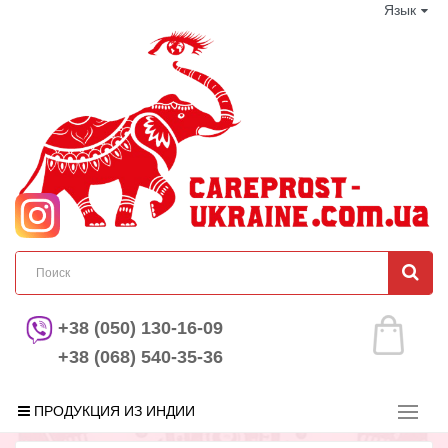
Язык
+38 (050) 130-16-09
+38 (068) 540-35-36
ПРОДУКЦИЯ ИЗ ИНДИИ