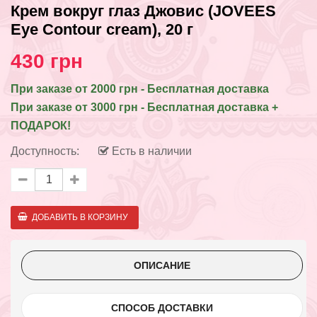
Крем вокруг глаз Джовис (JOVEES
Eye Contour cream), 20 г
430 грн
При заказе от 2000 грн - Бесплатная доставка
При заказе от 3000 грн - Бесплатная доставка +
ПОДАРОК!
Доступность:
Есть в наличии
ОПИСАНИЕ
СПОСОБ ДОСТАВКИ