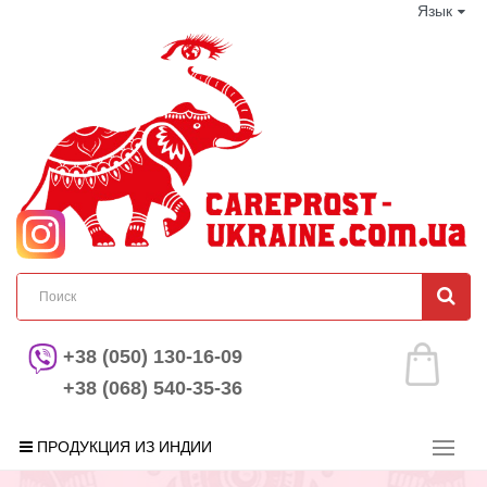
Язык
+38 (050) 130-16-09
+38 (068) 540-35-36
ПРОДУКЦИЯ ИЗ ИНДИИ