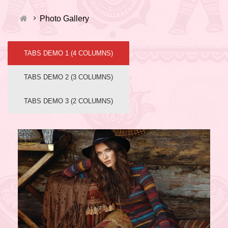
Photo Gallery
TABS DEMO 1 (4 COLUMNS)
TABS DEMO 2 (3 COLUMNS)
TABS DEMO 3 (2 COLUMNS)