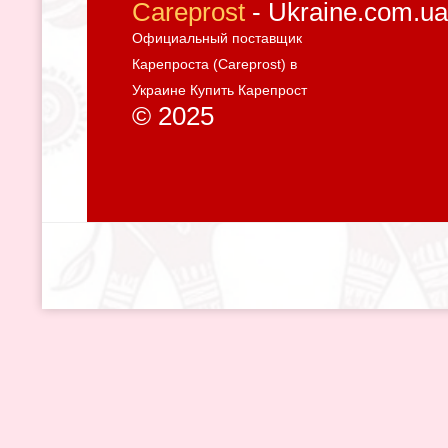
Careprost
- Ukraine.com.ua
Официальный поставщик
Карепроста (Careprost) в
Украине Купить Карепрост
© 2025