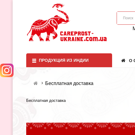
ПРОДУКЦИЯ ИЗ ИНДИИ
О 
Бесплатная доставка
Бесплатная доставка