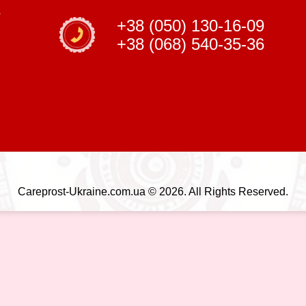
+38 (050) 130-16-09
+38 (068) 540-35-36
Careprost-Ukraine.com.ua © 2026. All Rights Reserved.