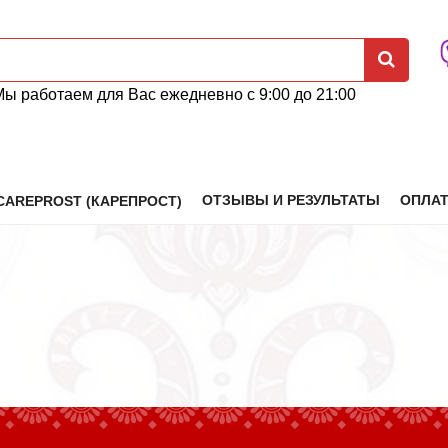
Мы работаем для Вас ежедневно с 9:00 до 21:00
ОТЗЫВЫ И РЕЗУЛЬТАТЫ
ОПЛАТ
CAREPROST (КАРЕПРОСТ)