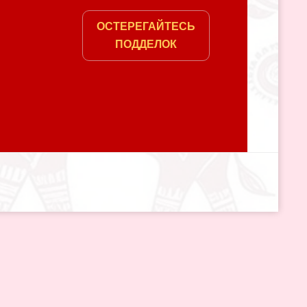
ОСТЕРЕГАЙТЕСЬ
ПОДДЕЛОК