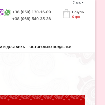
Язык
+38 (050) 130-16-09
Покупки
0 грн
+38 (068) 540-35-36
А И ДОСТАВКА
ОСТОРОЖНО ПОДДЕЛКИ